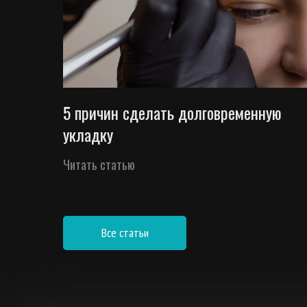
5 причин сделать долговременную
укладку
Читать статью
Все статьи