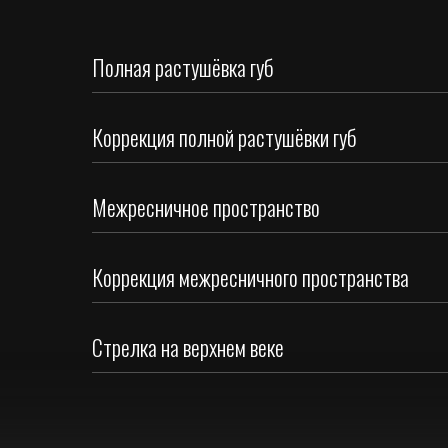
Полная растушёвка губ
Коррекция полной растушёвки губ
Межресничное пространство
Коррекция межресничного пространства
Стрелка на верхнем веке