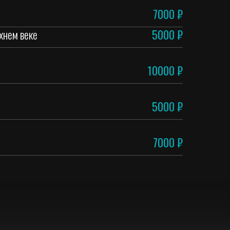
7000 ₽
хнем веке
5000 ₽
10000 ₽
5000 ₽
7000 ₽