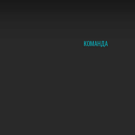
КОМАНДА