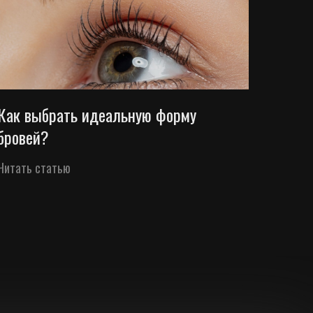
Как выбрать идеальную форму
бровей?
Читать статью