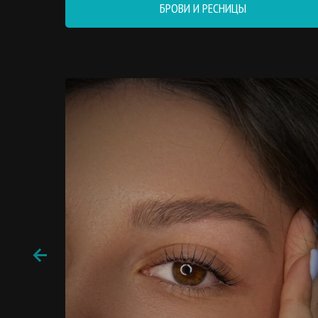
БРОВИ И РЕСНИЦЫ