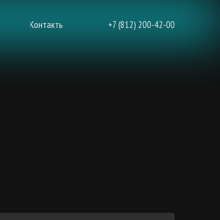
+7 (812) 200-42-00
Контакты
Контакты
+7 (812) 200-42-00