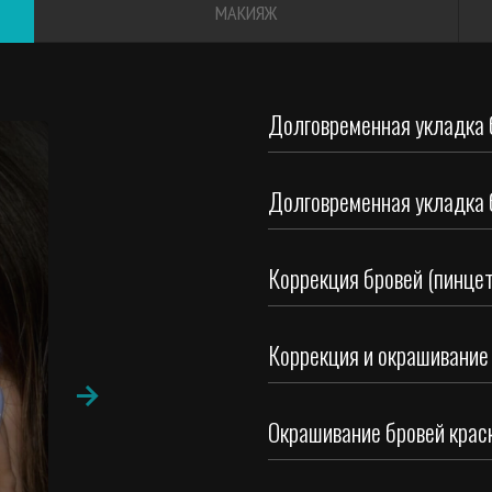
МАКИЯЖ
Долговременная укладка 
Долговременная укладка 
Коррекция бровей (пинцет
Коррекция и окрашивание
Окрашивание бровей крас