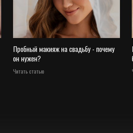
Пробный макияж на свадьбу - почему
он нужен?
Читать статью